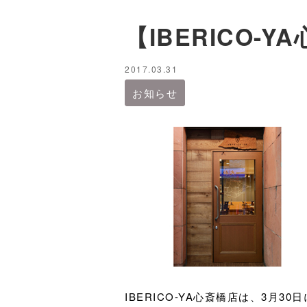
【IBERICO
2017.03.31
お知らせ
IBERICO-YA心斎橋店は、3月