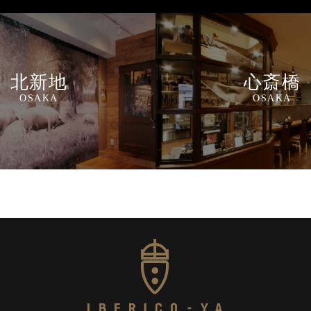
北新地
心斎橋
OSAKA
OSAKA