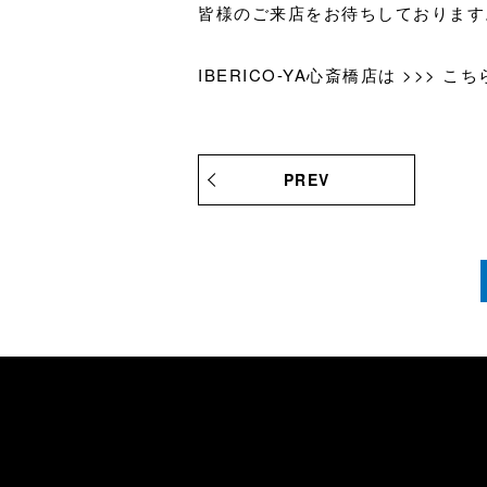
皆様のご来店をお待ちしております
IBERICO-YA心斎橋店は >>>
こち
PREV