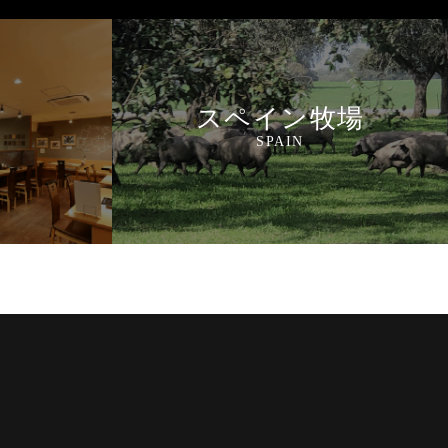
スペイン牧場
SPAIN