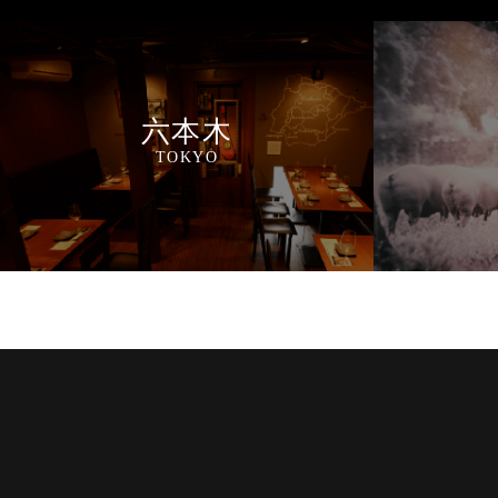
六本木
TOKYO