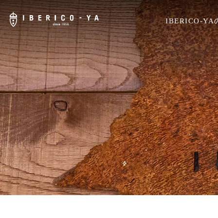
IBERICO-