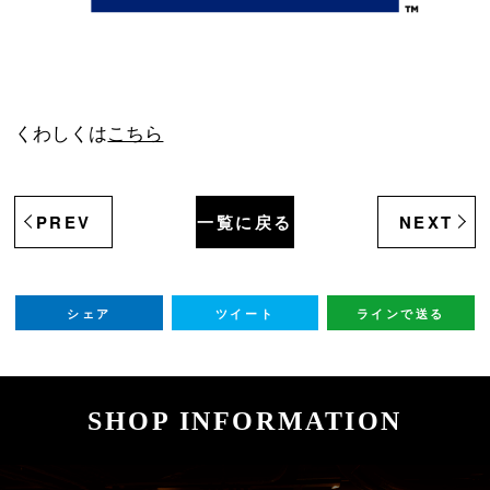
くわしくは
こちら
PREV
一覧に戻る
NEXT
シェア
ツイート
ラインで送る
SHOP INFORMATION