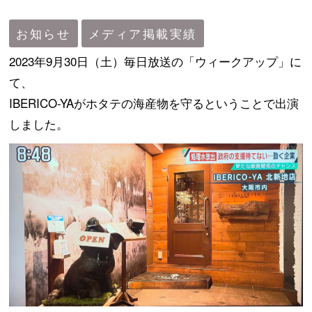
お知らせ
メディア掲載実績
コラム
2023年9月30日（土）毎日放送の「ウィークアップ」に
て、
メディア掲載実績
IBERICO-YAがホタテの海産物を守るということで出演
しました。