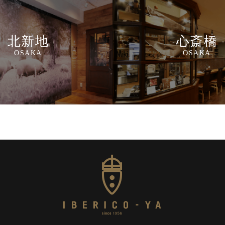
北新地
心斎橋
OSAKA
OSAKA