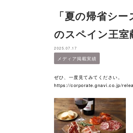
「夏の帰省シーズ
のスペイン王室
2025.07.17
メディア掲載実績
ぜひ、一度見てみてください。
https://corporate.gnavi.co.jp/rel