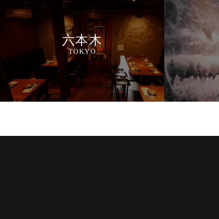
六本木
TOKYO