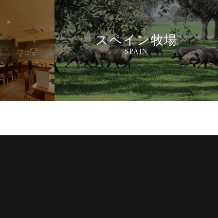
スペイン牧場
SPAIN