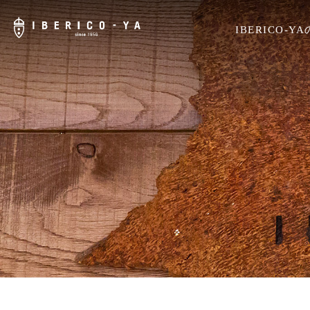
IBERICO-