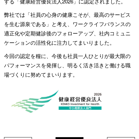
する「健康経営優良法人2026」に認定されました。
弊社では「社員の心身の健康こそが、最高のサービス
コラム
を生む源泉である」と考え、ワークライフバランスの
適正化や定期健診後のフォローアップ、社内コミュニ
メディア掲載実績
ケーションの活性化に注力してまいりました。
今回の認定を糧に、今後も社員一人ひとりが最大限の
パフォーマンスを発揮し、明るく活き活きと働ける職
場づくりに努めてまいります。