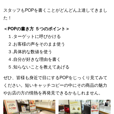
スタッフもPOPを書くことがどんどん上達してきまし
た！
＜POPの書き方 ５つのポイント＞
１.ターゲットに呼びかける
２.お客様の声をそのまま使う
３.具体的な数値を使う
４.自分が好きな理由を書く
５.知らないことを教えてあげる
ぜひ、皆様も身近で目にするPOPをじっくり見てみて
ください。短いキャッチコピーの中にその商品の魅力
やお店の方の情熱を再発見できるかもしれません。