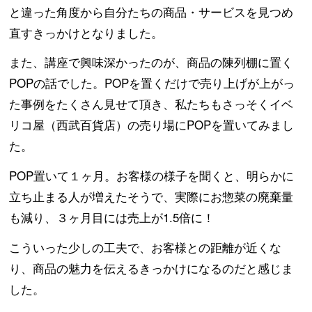
と違った角度から自分たちの商品・サービスを見つめ
直すきっかけとなりました。
また、講座で興味深かったのが、商品の陳列棚に置く
POPの話でした。POPを置くだけで売り上げが上がっ
た事例をたくさん見せて頂き、私たちもさっそくイベ
リコ屋（西武百貨店）の売り場にPOPを置いてみまし
た。
POP置いて１ヶ月。お客様の様子を聞くと、明らかに
立ち止まる人が増えたそうで、実際にお惣菜の廃棄量
も減り、３ヶ月目には売上が1.5倍に！
こういった少しの工夫で、お客様との距離が近くな
り、商品の魅力を伝えるきっかけになるのだと感じま
した。