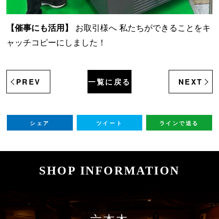
お取引様へ 私たちができることをキ
【催事にも活用】
ャッチコピーにしました！
PREV
一覧に戻る
NEXT
シェア
ツイート
ラインで送る
SHOP INFORMATION