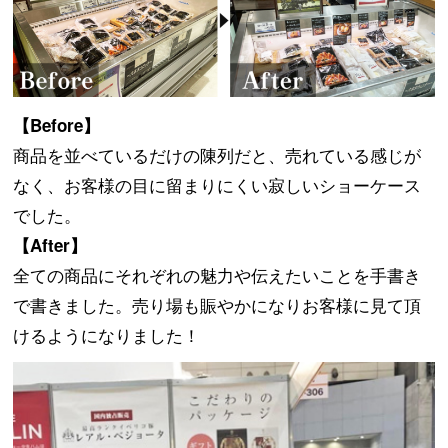
【Before】
商品を並べているだけの陳列だと、売れている感じが
なく、お客様の目に留まりにくい寂しいショーケース
でした。
【After】
全ての商品にそれぞれの魅力や伝えたいことを手書き
で書きました。売り場も賑やかになりお客様に見て頂
けるようになりました！