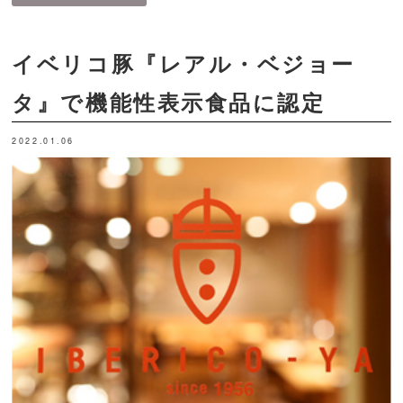
イベリコ豚『レアル・ベジョー
タ』で機能性表示食品に認定
2022.01.06