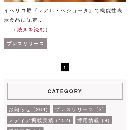
イベリコ豚『レアル・ベジョータ』で機能性表
示食品に認定…
---（
続きを読む
）
プレスリリース
1
CATEGORY
お知らせ (264)
プレスリリース (2)
メディア掲載実績 (152)
採用情報 (9)