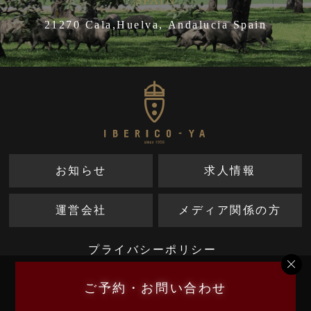
SPAIN
21270 Cala,Huelva, Andalucia Spain
お知らせ
求人情報
運営会社
メディア関係の方
プライバシーポリシー
ご予約・お問い合わせ
Copyright IBERICO-YA. All rights reserved.