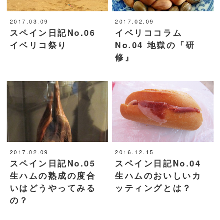
2017.03.09
2017.02.09
コラム
スペイン日記No.06
イベリココラム
イベリコ祭り
No.04 地獄の『研
修』
メディア掲載実績
2017.02.09
2016.12.15
スペイン日記No.05
スペイン日記No.04
生ハムの熟成の度合
生ハムのおいしいカ
いはどうやってみる
ッティングとは？
の？